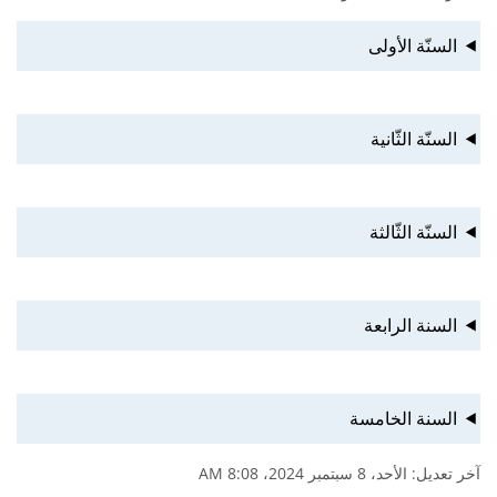
السنّة الأولى
السنّة الثّانية
السنّة الثّالثة
السنة الرابعة
السنة الخامسة
آخر تعديل: الأحد، 8 سبتمبر 2024، 8:08 AM