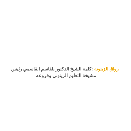
رواق الزيتونة
:كلمة الشيخ الدكتور بلقاسم القاسمي رئيس
مشيخة التعليم الزيتوني وفروعه