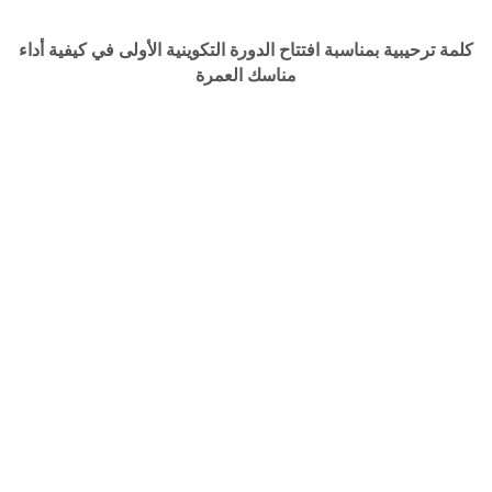
كلمة ترحيبية بمناسبة افتتاح الدورة التكوينية الأولى في كيفية أداء
مناسك العمرة