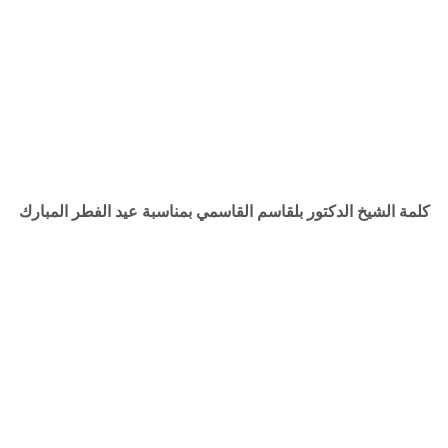
كلمة الشيخ الدكتور بلقاسم القاسمي بمناسبة عيد الفطر المبارك