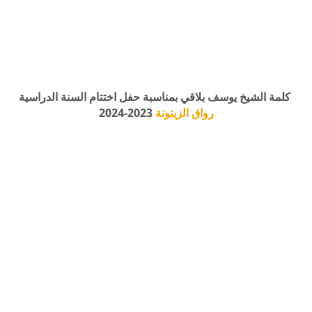
كلمة الشيخ يوسف بلاقي بمناسبة حفل اختتام السنة الدراسية
رواق الزيتونة
2023-2024