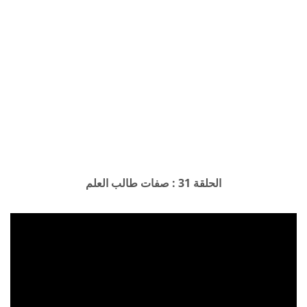
الحلقة 31 : صفات طالب العلم