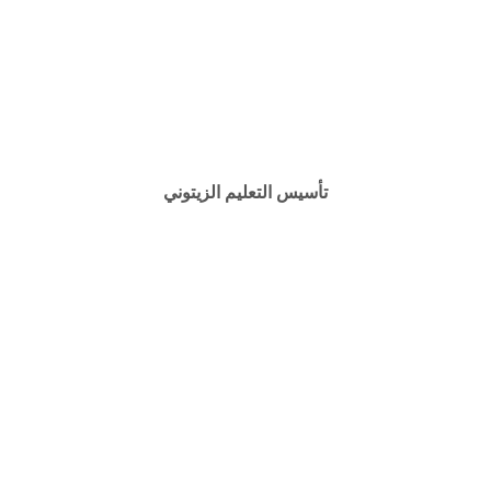
تأسيس التعليم الزيتوني