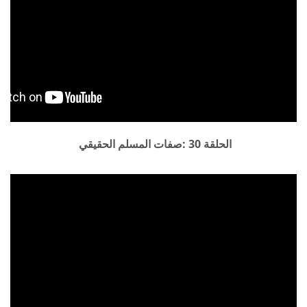
الحلقة 30 :صفات المسلم الحقيقي