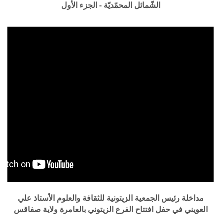
الشّمائل المحمّديّة - الجزء الأول
مداخلة رئيس الجمعية الزيتونية للثقافة والعلوم الأستاذ علي
العويني في حفل افتتاح الفرع الزيتوني بالعامرة ولاية صفاقس