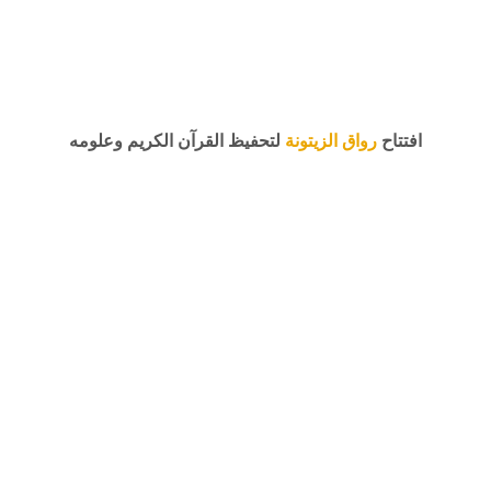
افتتاح
رواق الزيتونة
لتحفيظ القرآن الكريم وعلومه