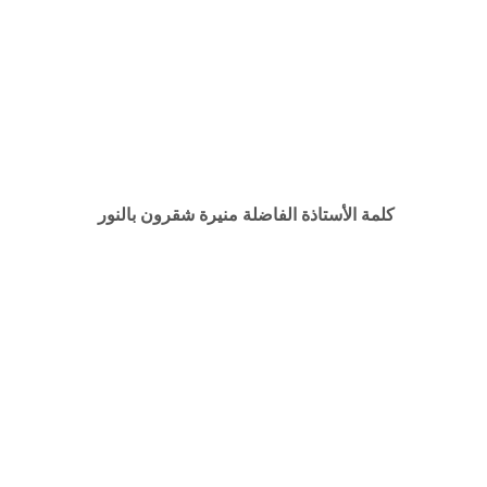
كلمة الأستاذة الفاضلة منيرة شقرون بالنور