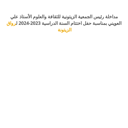
مداخلة رئيس الجمعية الزيتونية للثقافة والعلوم الأستاذ علي
العويني بمناسبة حفل اختتام السنة الدراسية 2023-2024 ل
رواق
الزيتونة