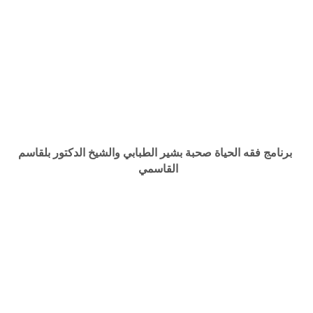
برنامج فقه الحياة صحبة بشير الطبابي والشيخ الدكتور بلقاسم
القاسمي