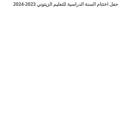
حفل اختتام السنة الدراسية للتعليم الزيتوني 2023-2024