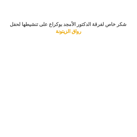
شكر خاص لفرقة الدكتور الأمجد بوكراع على تنشيطها لحفل
رواق الزيتونة