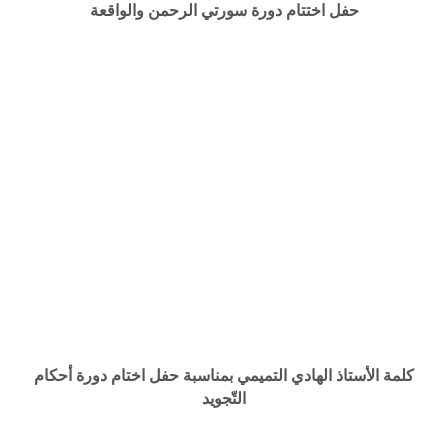
حفل اختتام دورة سورتي الرحمن والواقعة
كلمة الأستاذ الهادي التميمي بمناسبة حفل اختام دورة أحكام
التّجويد