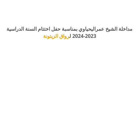
مداخلة الشيخ عمراليحياوي بمناسبة حفل اختتام السنة الدراسية
2023-2024 ل
رواق الزيتونة