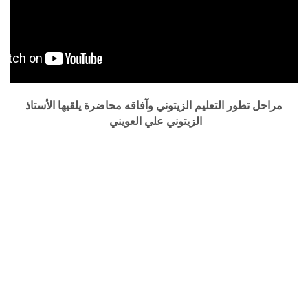
مراحل تطور التعليم الزيتوني وآفاقه محاضرة يلقيها الأستاذ
الزيتوني علي العويني