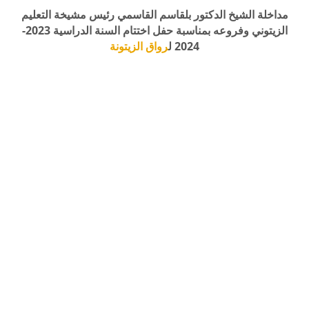
مداخلة الشيخ الدكتور بلقاسم القاسمي رئيس مشيخة التعليم
الزيتوني وفروعه بمناسبة حفل اختتام السنة الدراسية 2023-
2024 ل
رواق الزيتونة