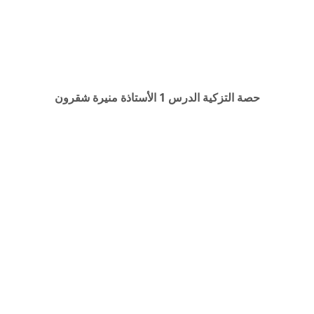
حصة التزكية الدرس 1 الأستاذة منيرة شقرون