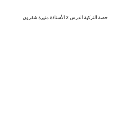
حصة التزكية الدرس 2 الأستاذة منيرة شقرون