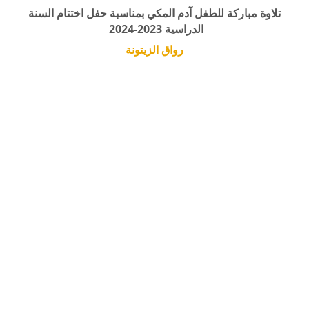
تلاوة مباركة للطفل آدم المكي بمناسبة حفل اختتام السنة
الدراسية 2023-2024
رواق الزيتونة