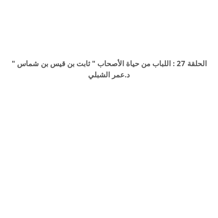
الحلقة 27 : اللباب من حياة الأصحاب " ثابت بن قيس بن شماس "
د.عمر الشبلي