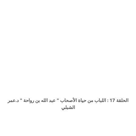
الحلقة 17 : اللباب من حياة الأصحاب " عبد الله بن رواحة " د.عمر
الشبلي