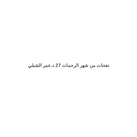
نفحات من شهر الرحمات 27 د.عمر الشبلي