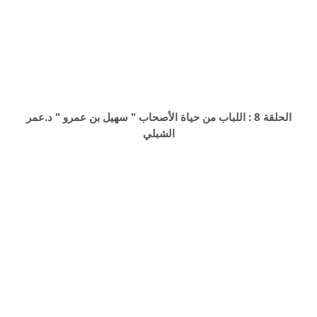
الحلقة 8 : اللباب من حياة الأصحاب " سهيل بن عمرو " د.عمر
الشبلي