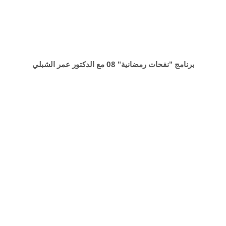
برنامج "نفحات رمضانية" 08 مع الدكتور عمر الشبلي