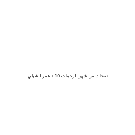
نفحات من شهر الرحمات 10 د.عمر الشبلي