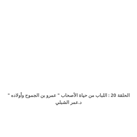
الحلقة 20 : اللباب من حياة الأصحاب " عمرو بن الجموح وأولاده "
د.عمر الشبلي