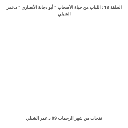
الحلقة 18 : اللباب من حياة الأصحاب " أبو دجانة الأنصاري " د.عمر
الشبلي
نفحات من شهر الرحمات 09 د.عمر الشبلي