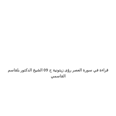
قراءة في سورة العصر رؤى زيتونية ح 09 الشيخ الدكتور بلقاسم
القاسمي