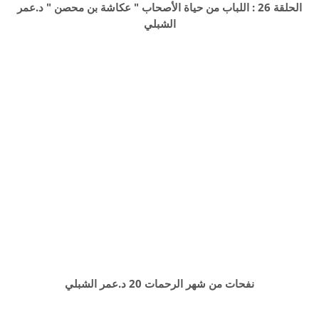
الحلقة 26 : اللباب من حياة الأصحاب " عكاشة بن محصن " د.عمر
الشبلي
نفحات من شهر الرحمات 20 د.عمر الشبلي