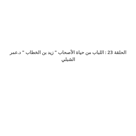
الحلقة 23 : اللباب من حياة الأصحاب " زيد بن الخطاب " د.عمر
الشبلي