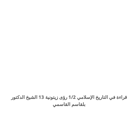
قراءة في التاريخ الإسلامي 1/2 رؤى زيتونية 13 الشيخ الدكتور
بلقاسم القاسمي