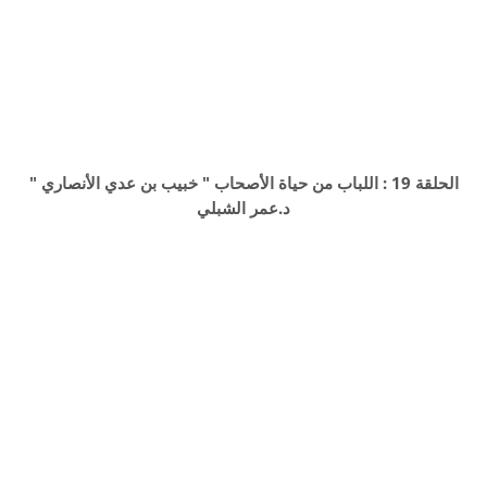
الحلقة 19 : اللباب من حياة الأصحاب " خبيب بن عدي الأنصاري "
د.عمر الشبلي