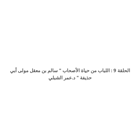
الحلقة 9 : اللباب من حياة الأصحاب " سالم بن معقل مولى أبي
حذيفة " د.عمر الشبلي