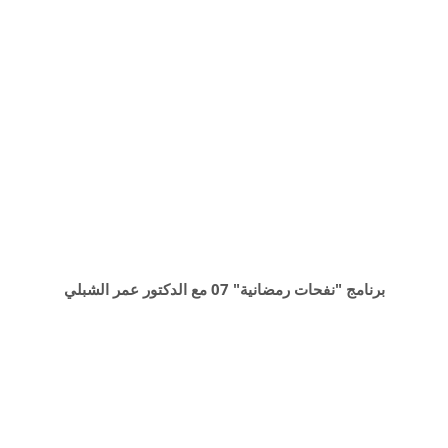
برنامج "نفحات رمضانية" 07 مع الدكتور عمر الشبلي