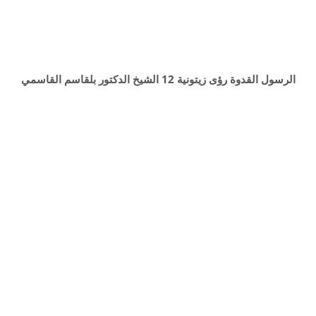
الرسول القدوة رؤى زيتونية 12 الشيخ الدكتور بلقاسم القاسمي