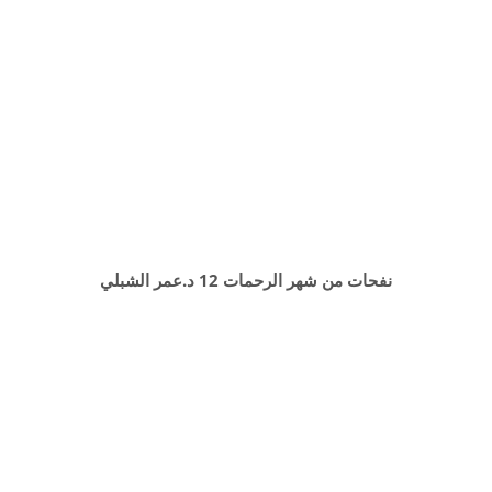
نفحات من شهر الرحمات 12 د.عمر الشبلي