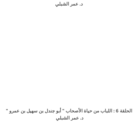
د. عمر الشبلي
الحلقة 6 : اللباب من حياة الأصحاب " أبو جندل بن سهيل بن عمرو "
د. عمر الشبلي