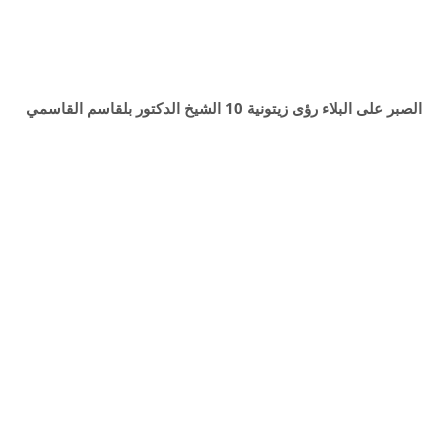
الصبر على البلاء رؤى زيتونية 10 الشيخ الدكتور بلقاسم القاسمي