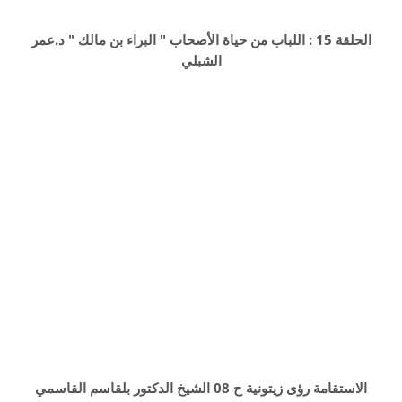
الحلقة 15 : اللباب من حياة الأصحاب " البراء بن مالك " د.عمر
الشبلي
الاستقامة رؤى زيتونية ح 08 الشيخ الدكتور بلقاسم القاسمي