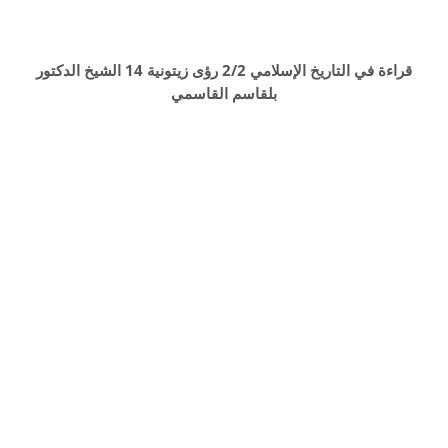
قراءة في التاريخ الإسلامي 2/2 رؤى زيتونية 14 الشيخ الدكتور
بلقاسم القاسمي