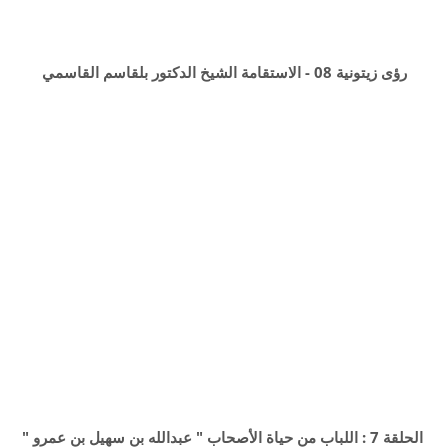
رؤى زيتونية 08 - الاستقامة الشيخ الدكتور بلقاسم القاسمي
الحلقة 7 : اللباب من حياة الأصحاب " عبدالله بن سهيل بن عمرو "