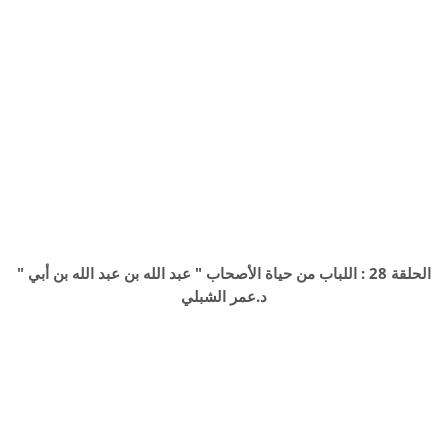
الحلقة 28 : اللباب من حياة الأصحاب " عبد الله بن عبد الله بن أبي "
د.عمر الشبلي