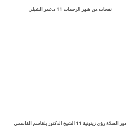
نفحات من شهر الرحمات 11 د.عمر الشبلي
دور الصلاة رؤى زيتونية 11 الشيخ الدكتور بلقاسم القاسمي